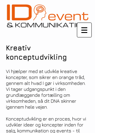
Kreativ
konceptudvikling
Vi hjælper med at udvikle kreative
koncepter, som sikrer en orange tråd,
gennem alt hvad I gør i virksomheden.
Vi tager udgangspunkt i den
grundlæggende fortælling om
virksomheden, så dit DNA skinner
igennem hele vejen.
Konceptudvikling er en proces, hvor vi
udvikler ideer og koncepter inden for
salg, kommunikation og events - til